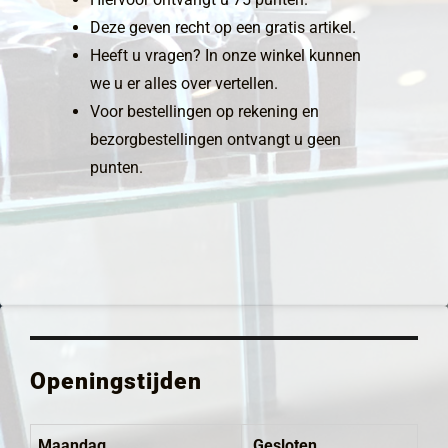
Deze geven recht op een gratis artikel.
Heeft u vragen? In onze winkel kunnen
we u er alles over vertellen.
Voor bestellingen op rekening en
bezorgbestellingen ontvangt u geen
punten.
Openingstijden
Maandag
Gesloten