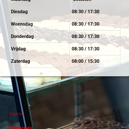
Dinsdag
08:30 / 17:30
Woensdag
08:30 / 17:30
Donderdag
08:30 / 17:30
Vrijdag
08:30 / 17:30
Zaterdag
08:00 / 15:30
Home
Spaarpas